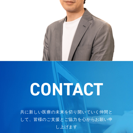
CONTACT
共に新しい医療の未来を切り開いていく仲間と
して、
皆様のご支援とご協力を心からお願い申
し上げます