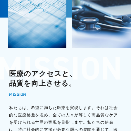
医療のアクセスと、
品質を向上させる。
MISSION
私たちは、希望に満ちた医療を実現します。それは社会
的な医療格差を埋め、全ての人々が等しく高品質なケア
を受けられる世界の実現を目指します。私たちの使命
は、特に社会的に支援が必要な層への展開を通じて、医