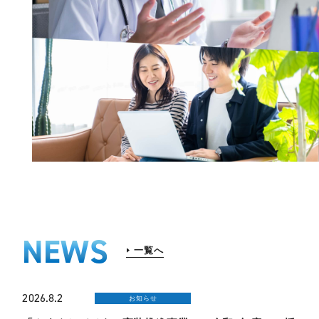
NEWS
一覧へ
2026.8.2
お知らせ