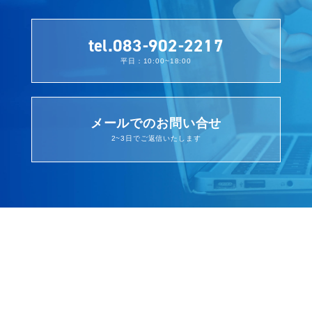
tel.083-902-2217
平日：10:00~18:00
メールでのお問い合せ
2~3日でご返信いたします