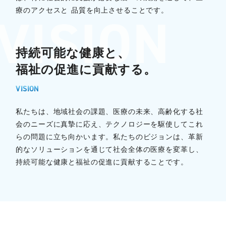
療のアクセスと 品質を向上させることです。
持続可能な健康と、
福祉の促進に貢献する。
VISION
私たちは、地域社会の課題、医療の未来、高齢化する社
会のニーズに真摯に応え、テクノロジーを駆使してこれ
らの問題に立ち向かいます。私たちのビジョンは、革新
的なソリューションを通じて社会全体の医療を変革し、
持続可能な健康と福祉の促進に貢献することです。