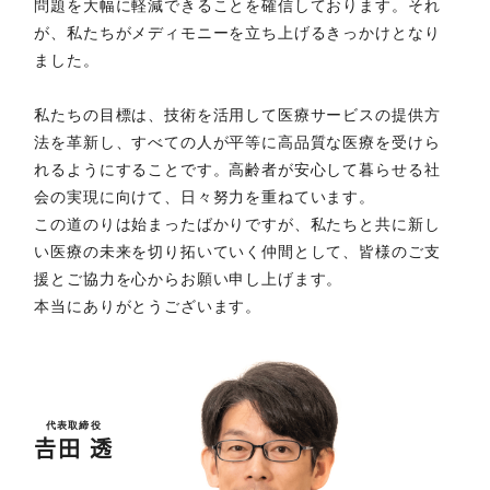
問題を大幅に軽減できることを確信しております。それ
が、私たちがメディモニーを立ち上げるきっかけとなり
ました。
私たちの目標は、技術を活用して医療サービスの提供方
法を革新し、すべての人が平等に高品質な医療を受けら
れるようにすることです。高齢者が安心して暮らせる社
会の実現に向けて、日々努力を重ねています。
この道のりは始まったばかりですが、私たちと共に新し
い医療の未来を切り拓いていく仲間として、皆様のご支
援とご協力を心からお願い申し上げます。
本当にありがとうございます。
代表取締役
𠮷田 透